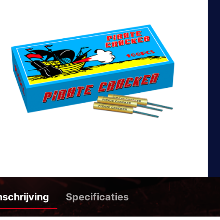
schrijving
Specificaties