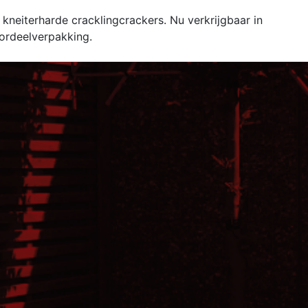
 kneiterharde cracklingcrackers. Nu verkrijgbaar in
ordeelverpakking.