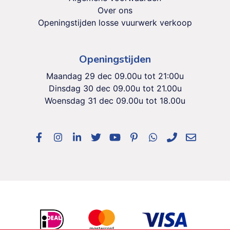
Over ons
Openingstijden losse vuurwerk verkoop
Openingstijden
Maandag 29 dec 09.00u tot 21:00u
Dinsdag 30 dec 09.00u tot 21.00u
Woensdag 31 dec 09.00u tot 18.00u