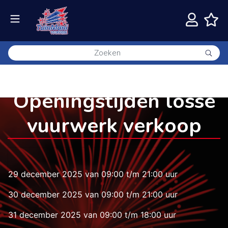
Openingstijden losse
vuurwerk verkoop
29 december 2025 van 09:00 t/m 21:00 uur
30 december 2025 van 09:00 t/m 21:00 uur
31 december 2025 van 09:00 t/m 18:00 uur