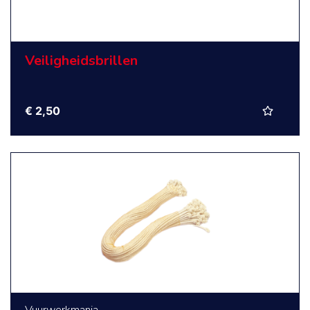
Veiligheidsbrillen
€ 2,50
Vuurwerkmania