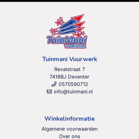
Tuinmani Vuurwerk
Revalstraat 7
7418BJ Deventer
0570590712
info@tuinmani.nl
Winkelinformatie
Algemene voorwaarden
Over ons