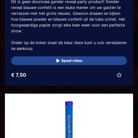
Dit is geen doorsnee gender reveal party product! Gender
reveal blauwe confetti is een leuke manier om uw gasten te
verrassen met het grote nieuws. Gewoon draaien en kijken
hoe blauwe poeder en blauwe confetti uit de tube schiet. Het
hoogwaardige papier zorgt elke keer weer voor een perfecte
show.
Onder op de koker staat de kleur deze kunt u ook verwijderen
na aankoop
Speel video
€ 7,50