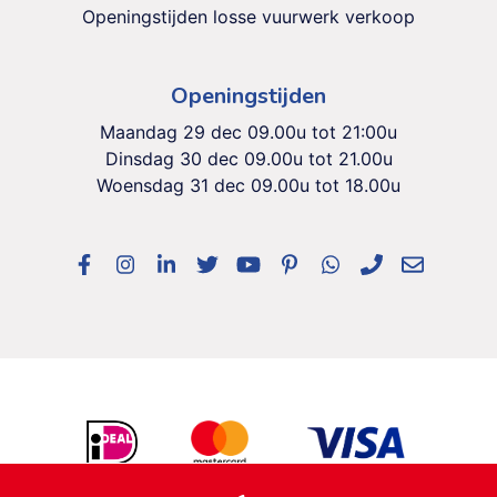
Openingstijden losse vuurwerk verkoop
Openingstijden
Maandag 29 dec 09.00u tot 21:00u
Dinsdag 30 dec 09.00u tot 21.00u
Woensdag 31 dec 09.00u tot 18.00u