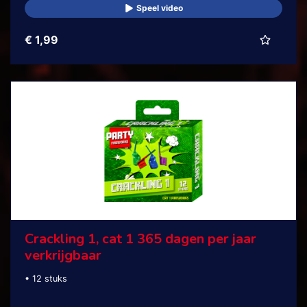
Speel video
€ 1,99
Crackling 1, cat 1 365 dagen per jaar
verkrijgbaar
• 12 stuks