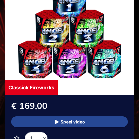
Classick Fireworks
€ 169,00
Speel video