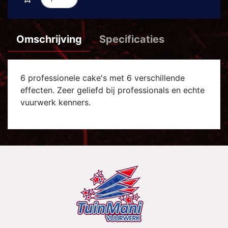
Omschrijving
Specificaties
6 professionele cake's met 6 verschillende
effecten. Zeer geliefd bij professionals en echte
vuurwerk kenners.