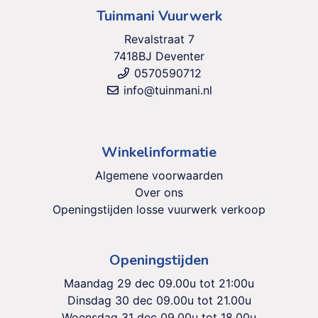
Tuinmani Vuurwerk
Revalstraat 7
7418BJ Deventer
0570590712
info@tuinmani.nl
Winkelinformatie
Algemene voorwaarden
Over ons
Openingstijden losse vuurwerk verkoop
Openingstijden
Maandag 29 dec 09.00u tot 21:00u
Dinsdag 30 dec 09.00u tot 21.00u
Woensdag 31 dec 09.00u tot 18.00u