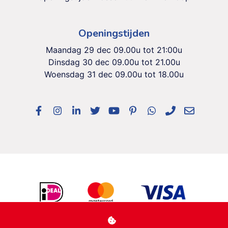
Openingstijden
Maandag 29 dec 09.00u tot 21:00u
Dinsdag 30 dec 09.00u tot 21.00u
Woensdag 31 dec 09.00u tot 18.00u