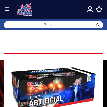
RIAKEO Artificial