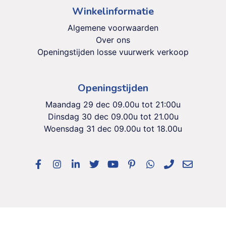
Winkelinformatie
Algemene voorwaarden
Over ons
Openingstijden losse vuurwerk verkoop
Openingstijden
Maandag 29 dec 09.00u tot 21:00u
Dinsdag 30 dec 09.00u tot 21.00u
Woensdag 31 dec 09.00u tot 18.00u