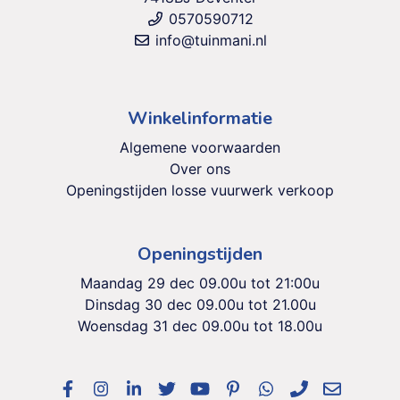
0570590712
info@tuinmani.nl
Winkelinformatie
Algemene voorwaarden
Over ons
Openingstijden losse vuurwerk verkoop
Openingstijden
Maandag 29 dec 09.00u tot 21:00u
Dinsdag 30 dec 09.00u tot 21.00u
Woensdag 31 dec 09.00u tot 18.00u